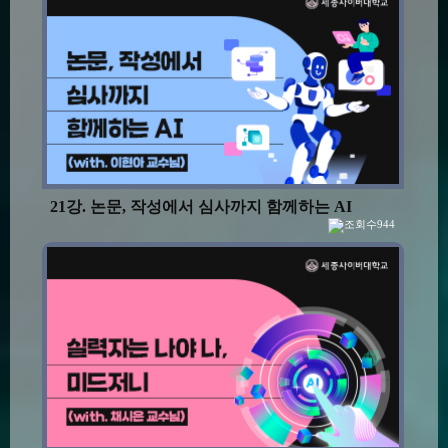
21강. 논문, 작성에서 심사까지 함께하는 AI
944