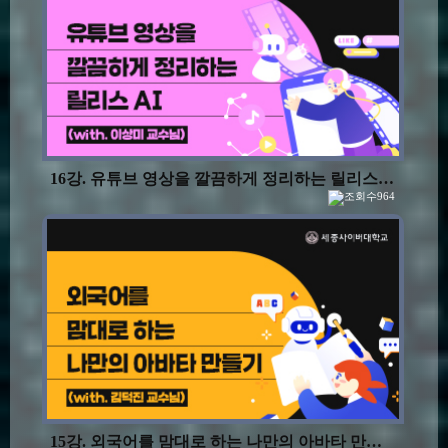
16강. 유튜브 영상을 깔끔하게 정리하는 릴리스 AI
964
15강. 외국어를 맘대로 하는 나만의 아바타 만들기