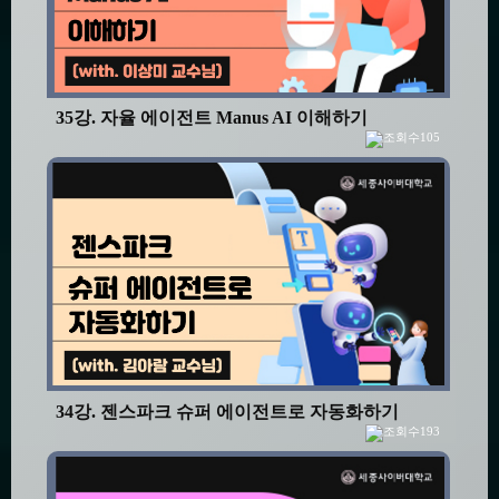
35강. 자율 에이전트 Manus AI 이해하기
105
34강. 젠스파크 슈퍼 에이전트로 자동화하기
193