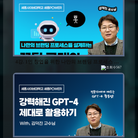
4강. 1인 창업을 위한 나만의 브랜딩 프로세스 설계
567