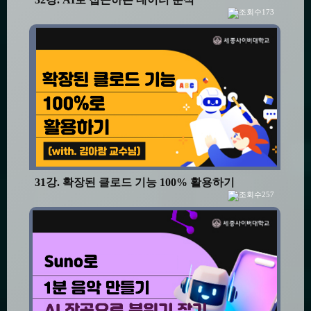
173
31강. 확장된 클로드 기능 100% 활용하기
257