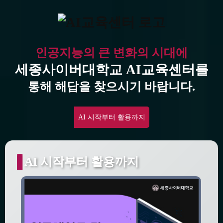
인공지능의 큰 변화의 시대에
세종사이버대학교 AI교육센터를
통해 해답을 찾으시기 바랍니다.
AI 시작부터 활용까지
AI 시작부터 활용까지